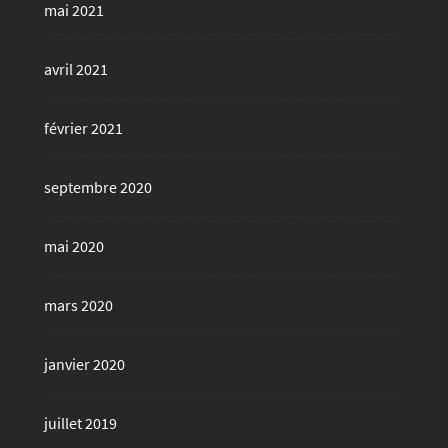
mai 2021
avril 2021
février 2021
septembre 2020
mai 2020
mars 2020
janvier 2020
juillet 2019