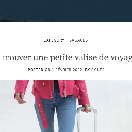
CATEGORY:
BAGAGES
 trouver une petite valise de voyag
POSTED ON
1 FÉVRIER 2022
BY
AGNES