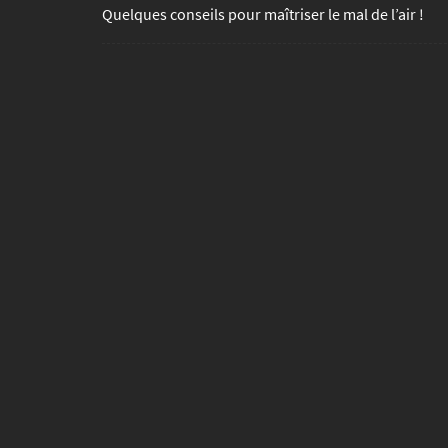
Quelques conseils pour maîtriser le mal de l’air !