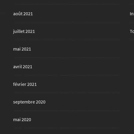
août 2021
In
juillet 2021
T
mai 2021
avril 2021
février 2021
septembre 2020
mai 2020