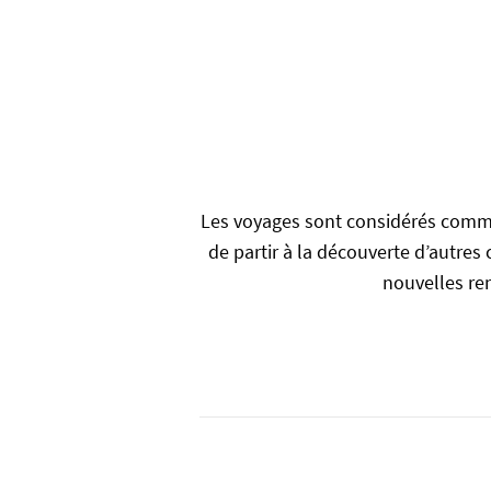
Les voyages sont considérés comme
de partir à la découverte d’autres
nouvelles ren