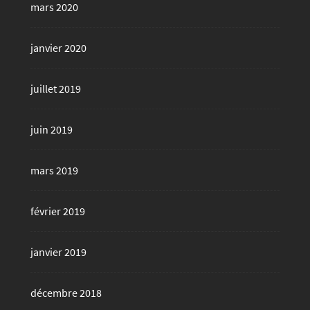
mars 2020
janvier 2020
juillet 2019
juin 2019
mars 2019
février 2019
janvier 2019
décembre 2018