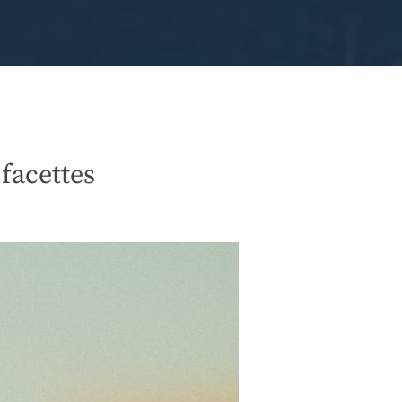
 facettes