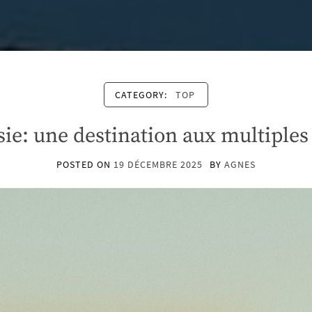
CATEGORY:
TOP
ie: une destination aux multiples
POSTED ON
19 DÉCEMBRE 2025
BY
AGNES