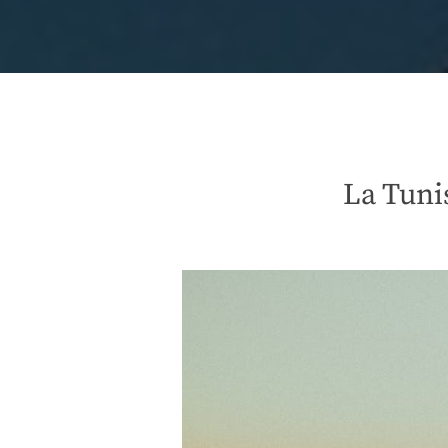
La Tunis