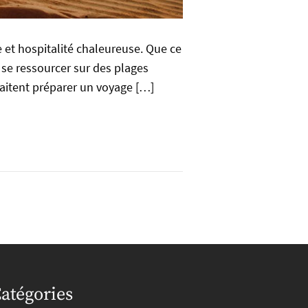
e et hospitalité chaleureuse. Que ce
 se ressourcer sur des plages
haitent préparer un voyage […]
atégories