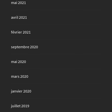
mai 2021
avril 2021
février 2021
septembre 2020
mai 2020
mars 2020
janvier 2020
juillet 2019