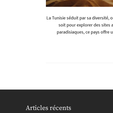
La Tunisie séduit par sa diversité,
soit pour explorer des sites
paradisiaques, ce pays offre 
Articles récents