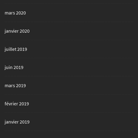
mars 2020
janvier 2020
juillet 2019
juin 2019
mars 2019
février 2019
janvier 2019