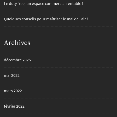
Le duty free, un espace commercial rentable !
Quelques conseils pour maîtriser le mal de l’air !
Archives
décembre 2025
mai 2022
mars 2022
février 2022