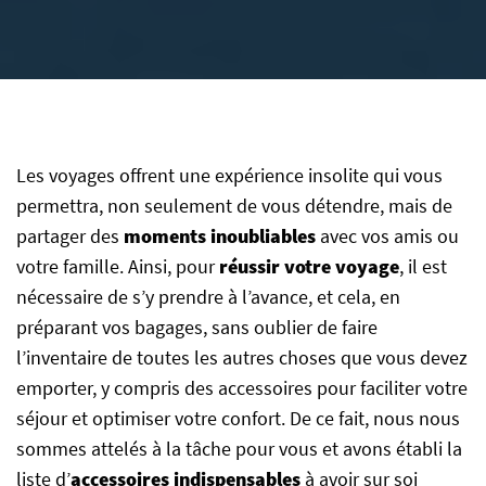
Les voyages offrent une expérience insolite qui vous
permettra, non seulement de vous détendre, mais de
partager des
moments inoubliables
avec vos amis ou
votre famille. Ainsi, pour
réussir votre voyage
, il est
nécessaire de s’y prendre à l’avance, et cela, en
préparant vos bagages, sans oublier de faire
l’inventaire de toutes les autres choses que vous devez
emporter, y compris des accessoires pour faciliter votre
séjour et optimiser votre confort. De ce fait, nous nous
sommes attelés à la tâche pour vous et avons établi la
liste d’
accessoires
indispensables
à avoir sur soi