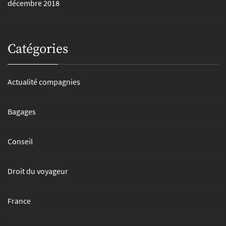
décembre 2018
Catégories
Actualité compagnies
Bagages
Conseil
Droit du voyageur
France