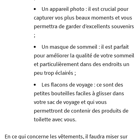
Un appareil photo : il est crucial pour
capturer vos plus beaux moments et vous
permettra de garder d’excellents souvenirs
;
Un masque de sommeil : il est parfait
pour améliorer la qualité de votre sommeil
et particulièrement dans des endroits un
peu trop éclairés ;
Les flacons de voyage : ce sont des
petites bouteilles faciles à glisser dans
votre sac de voyage et qui vous
permettront de contenir des produits de
toilette avec vous.
En ce qui concerne les vêtements, il faudra miser sur