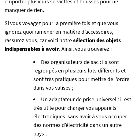
emporter plusieurs serviettes et housses pour ne
manquer de rien.
Si vous voyagez pour la première fois et que vous
ignorez quoi ramener en matière d’accessoires,
rassurez-vous, car voici notre
sélection des
objets
indispensables à avoir
. Ainsi, vous trouverez :
Des organisateurs de sac : ils sont
regroupés en plusieurs lots différents et
sont très pratiques pour mettre de l’ordre
dans vos valises ;
Un adaptateur de prise universel : il est
très utile pour charger vos appareils
électroniques, sans avoir à vous occuper
des normes d’électricité dans un autre
pays ;