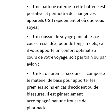
Une batterie externe : cette batterie est
portative et permettra de charger vos
appareils USB rapidement et où que vous
soyez ;
Un coussin de voyage gonflable : ce
coussin est idéal pour de longs trajets, car
il vous apporte un confort optimal au
cours de votre voyage, soit par train ou par
avion ;
Un kit de premier secours : il comporte
le matériel de base pour apporter les
premiers soins en cas d’accident ou de
blessures. Il est généralement
accompagné par une trousse de
pharmacie ;