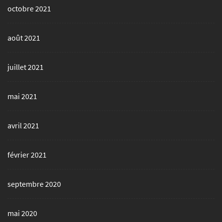
octobre 2021
août 2021
juillet 2021
mai 2021
avril 2021
février 2021
septembre 2020
mai 2020