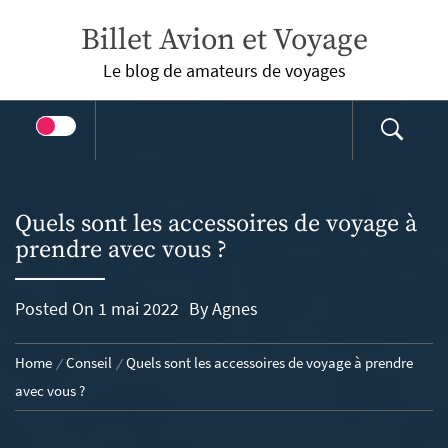
Skip
Billet Avion et Voyage
to
content
Le blog de amateurs de voyages
Quels sont les accessoires de voyage à
prendre avec vous ?
Posted On
1 mai 2022
By
Agnes
Home
Conseil
Quels sont les accessoires de voyage à prendre
avec vous ?