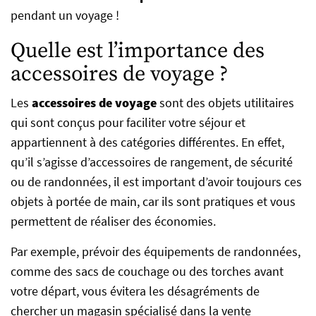
pendant un voyage !
Quelle est l’importance des
accessoires de voyage ?
Les
accessoires de voyage
sont des objets utilitaires
qui sont conçus pour faciliter votre séjour et
appartiennent à des catégories différentes. En effet,
qu’il s’agisse d’accessoires de rangement, de sécurité
ou de randonnées, il est important d’avoir toujours ces
objets à portée de main, car ils sont pratiques et vous
permettent de réaliser des économies.
Par exemple, prévoir des équipements de randonnées,
comme des sacs de couchage ou des torches avant
votre départ, vous évitera les désagréments de
chercher un magasin spécialisé dans la vente