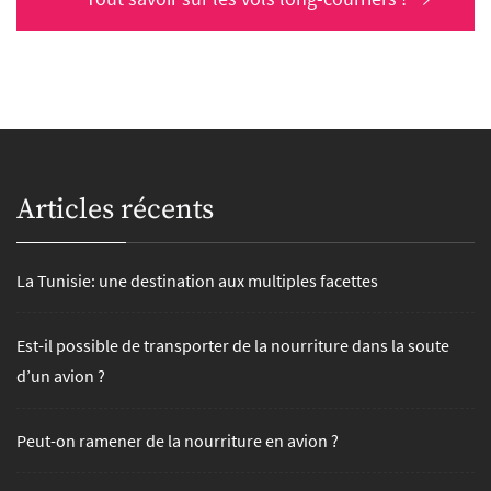
post:
Articles récents
La Tunisie: une destination aux multiples facettes
Est-il possible de transporter de la nourriture dans la soute
d’un avion ?
Peut-on ramener de la nourriture en avion ?