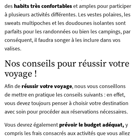
des
habits très confortables
et amples pour participer
à plusieurs activités différentes. Les vestes polaires, les
sweats multipoches et les doudounes isolantes sont
parfaits pour les randonnées ou bien les campings, par
conséquent, il faudra songer à les inclure dans vos
valises.
Nos conseils pour réussir votre
voyage !
Afin de
réussir votre voyage
, nous vous conseillons
de mettre en pratique les conseils suivants : en effet,
vous devez toujours penser à choisir votre destination
avec soin pour procéder aux réservations nécessaires.
Vous devrez également
prévoir le budget adéquat,
y
compris les frais consacrés aux activités que vous allez