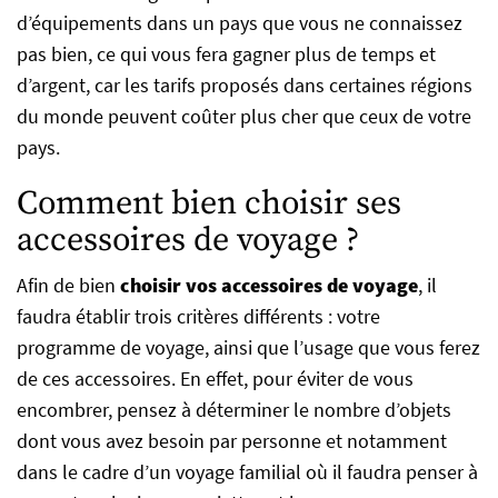
d’équipements dans un pays que vous ne connaissez
pas bien, ce qui vous fera gagner plus de temps et
d’argent, car les tarifs proposés dans certaines régions
du monde peuvent coûter plus cher que ceux de votre
pays.
Comment bien choisir ses
accessoires de voyage ?
Afin de bien
choisir vos accessoires de voyage
, il
faudra établir trois critères différents : votre
programme de voyage, ainsi que l’usage que vous ferez
de ces accessoires. En effet, pour éviter de vous
encombrer, pensez à déterminer le nombre d’objets
dont vous avez besoin par personne et notamment
dans le cadre d’un voyage familial où il faudra penser à