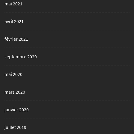
mai 2021
avril 2021
février 2021
septembre 2020
mai 2020
mars 2020
janvier 2020
juillet 2019