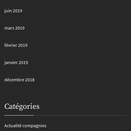
juin 2019
mars 2019
février 2019
janvier 2019
décembre 2018
Catégories
Actualité compagnies