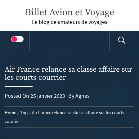
Skip
Billet Avion et Voyage
to
content
Le blog de amateurs de voyages
Air France relance sa classe affaire sur
les courts-courrier
Posted On
25 janvier 2020
By
Agnes
Home
Top
Air France relance sa classe affaire sur les courts-
courrier