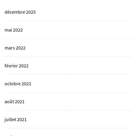
décembre 2025
mai 2022
mars 2022
février 2022
octobre 2021
août 2021
juillet 2021