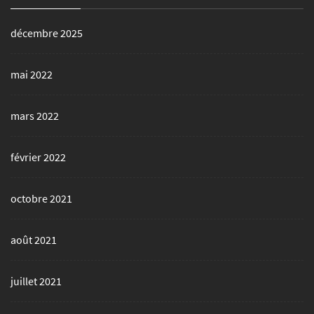
décembre 2025
mai 2022
mars 2022
février 2022
octobre 2021
août 2021
juillet 2021