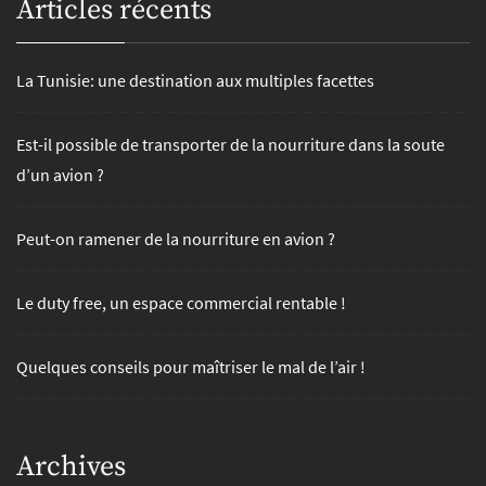
Articles récents
La Tunisie: une destination aux multiples facettes
Est-il possible de transporter de la nourriture dans la soute
d’un avion ?
Peut-on ramener de la nourriture en avion ?
Le duty free, un espace commercial rentable !
Quelques conseils pour maîtriser le mal de l’air !
Archives