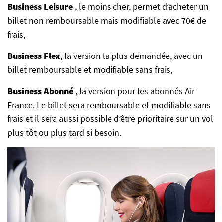
Business Leisure
, le moins cher, permet d’acheter un
billet non remboursable mais modifiable avec 70€ de
frais,
Business Flex
, la version la plus demandée, avec un
billet remboursable et modifiable sans frais,
Business Abonné
, la version pour les abonnés Air
France. Le billet sera remboursable et modifiable sans
frais et il sera aussi possible d’être prioritaire sur un vol
plus tôt ou plus tard si besoin.