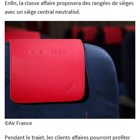
Enfin, la classe affaire proposera des rangées de sièges
avec un siège central neutralisé.
©Air France
Pendant le trajet, les clients affaires pourront profiter