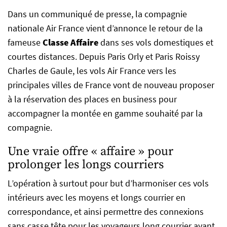
Dans un communiqué de presse, la compagnie
nationale Air France vient d’annonce le retour de la
fameuse
Classe Affaire
dans ses vols domestiques et
courtes distances. Depuis Paris Orly et Paris Roissy
Charles de Gaule, les vols Air France vers les
principales villes de France vont de nouveau proposer
à la réservation des places en business pour
accompagner la montée en gamme souhaité par la
compagnie.
Une vraie offre « affaire » pour
prolonger les longs courriers
L’opération à surtout pour but d’harmoniser ces vols
intérieurs avec les moyens et longs courrier en
correspondance, et ainsi permettre des connexions
sans casse tête pour les voyageurs long courrier ayant