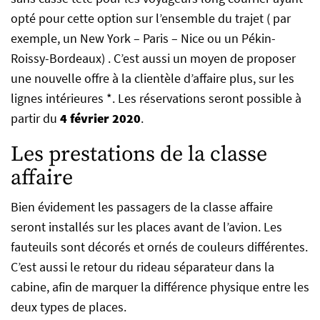
opté pour cette option sur l’ensemble du trajet ( par
exemple, un New York – Paris – Nice ou un Pékin-
Roissy-Bordeaux) . C’est aussi un moyen de proposer
une nouvelle offre à la clientèle d’affaire plus, sur les
lignes intérieures *. Les réservations seront possible à
partir du
4 février 2020
.
Les prestations de la classe
affaire
Bien évidement les passagers de la classe affaire
seront installés sur les places avant de l’avion. Les
fauteuils sont décorés et ornés de couleurs différentes.
C’est aussi le retour du rideau séparateur dans la
cabine, afin de marquer la différence physique entre les
deux types de places.