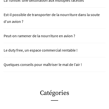
La Tunisie: une destination aux multiples facettes
Est-il possible de transporter de la nourriture dans la soute
d’un avion ?
Peut-on ramener de la nourriture en avion ?
Le duty free, un espace commercial rentable !
Quelques conseils pour maîtriser le mal de l’air !
Catégories