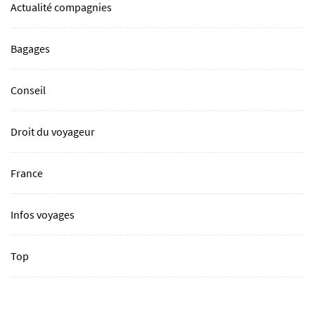
Actualité compagnies
Bagages
Conseil
Droit du voyageur
France
Infos voyages
Top