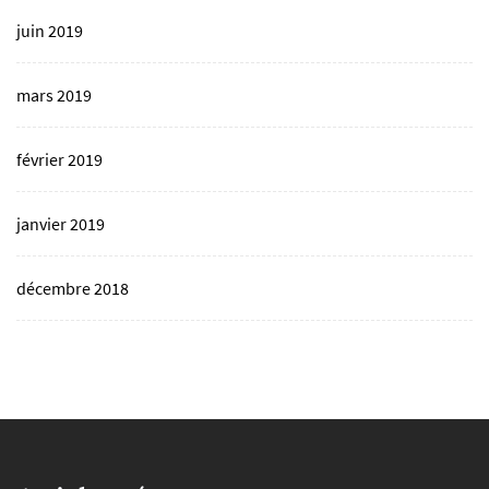
juin 2019
mars 2019
février 2019
janvier 2019
décembre 2018