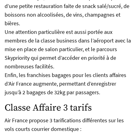
d’une petite restauration faite de snack salé/sucré, de
boissons non alcoolisées, de vins, champagnes et
bières.
Une attention particulière est aussi portée aux
membres de la classe business dans l’aéroport avec la
mise en place de salon particulier, et le parcours
Skypriority qui permet d’accéder en priorité à de
nombreuses facilités.
Enfin, les franchises bagages pour les clients affaires
d’Air France augmente, permettant d’enregistrer
jusqu’à 2 bagages de 32kg par passagers.
Classe Affaire 3 tarifs
Air France propose 3 tarifications différentes sur les
vols courts courrier domestique :