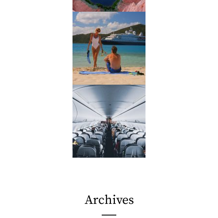
Archives