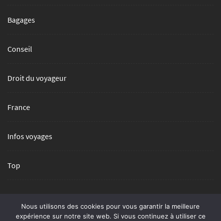
Bagages
Conseil
Droit du voyageur
France
Infos voyages
Top
Nous utilisons des cookies pour vous garantir la meilleure
expérience sur notre site web. Si vous continuez à utiliser ce