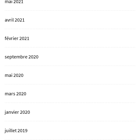
mai 2021
avril 2021
février 2021
septembre 2020
mai 2020
mars 2020
janvier 2020
juillet 2019