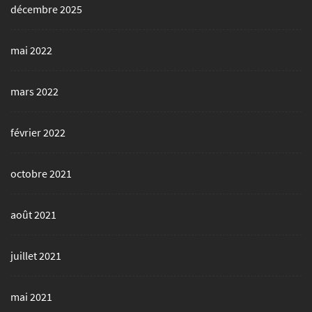
décembre 2025
mai 2022
mars 2022
février 2022
octobre 2021
août 2021
juillet 2021
mai 2021