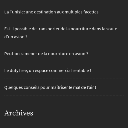
La Tunisie: une destination aux multiples facettes
Est-il possible de transporter de la nourriture dans la soute
d’un avion ?
Peut-on ramener de la nourriture en avion ?
Le duty free, un espace commercial rentable !
Quelques conseils pour maîtriser le mal de l’air !
Archives