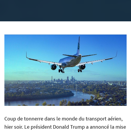
Coup de tonnerre dans le monde du transport aérien,
hier soir. Le président Donald Trump a annoncé la mise