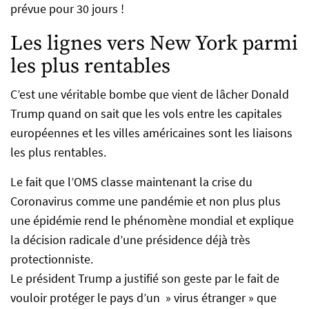
prévue pour 30 jours !
Les lignes vers New York parmi
les plus rentables
C’est une véritable bombe que vient de lâcher Donald
Trump quand on sait que les vols entre les capitales
européennes et les villes américaines sont les liaisons
les plus rentables.
Le fait que l’OMS classe maintenant la crise du
Coronavirus comme une pandémie et non plus plus
une épidémie rend le phénomène mondial et explique
la décision radicale d’une présidence déjà très
protectionniste.
Le président Trump a justifié son geste par le fait de
vouloir protéger le pays d’un » virus étranger » que