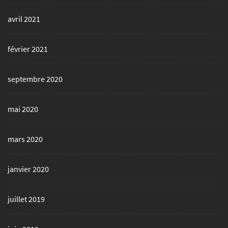
avril 2021
février 2021
septembre 2020
mai 2020
mars 2020
janvier 2020
juillet 2019