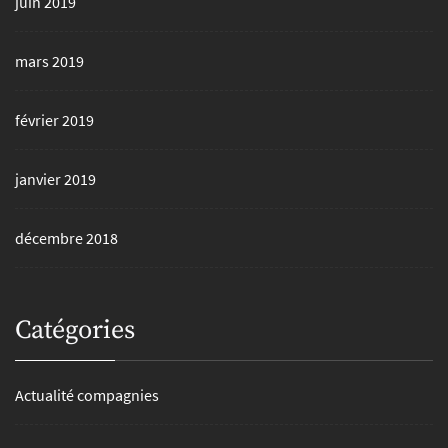
juin 2019
mars 2019
février 2019
janvier 2019
décembre 2018
Catégories
Actualité compagnies