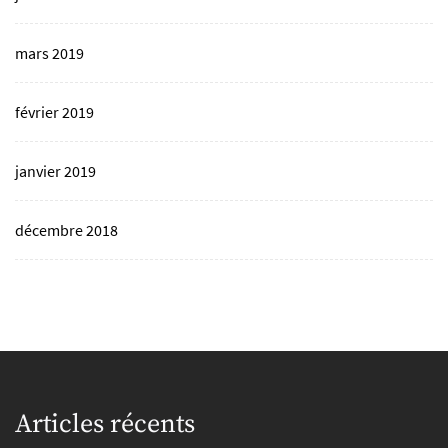
mars 2019
février 2019
janvier 2019
décembre 2018
Articles récents