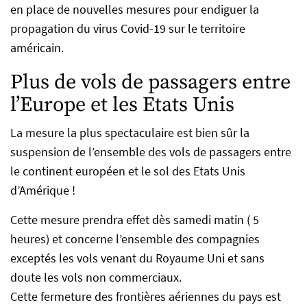
en place de nouvelles mesures pour endiguer la
propagation du virus Covid-19 sur le territoire
américain.
Plus de vols de passagers entre
l’Europe et les Etats Unis
La mesure la plus spectaculaire est bien sûr la
suspension de l’ensemble des vols de passagers entre
le continent européen et le sol des Etats Unis
d’Amérique !
Cette mesure prendra effet dès samedi matin ( 5
heures) et concerne l’ensemble des compagnies
exceptés les vols venant du Royaume Uni et sans
doute les vols non commerciaux.
Cette fermeture des frontières aériennes du pays est