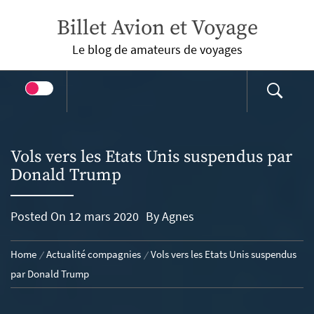
Skip
Billet Avion et Voyage
to
content
Le blog de amateurs de voyages
Vols vers les Etats Unis suspendus par
Donald Trump
Posted On
12 mars 2020
By
Agnes
Home
Actualité compagnies
Vols vers les Etats Unis suspendus
par Donald Trump