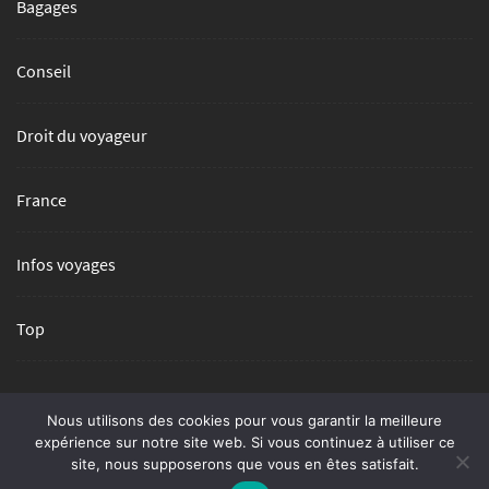
Bagages
Conseil
Droit du voyageur
France
Infos voyages
Top
Nous utilisons des cookies pour vous garantir la meilleure
expérience sur notre site web. Si vous continuez à utiliser ce
site, nous supposerons que vous en êtes satisfait.