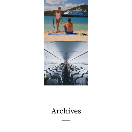
Archives