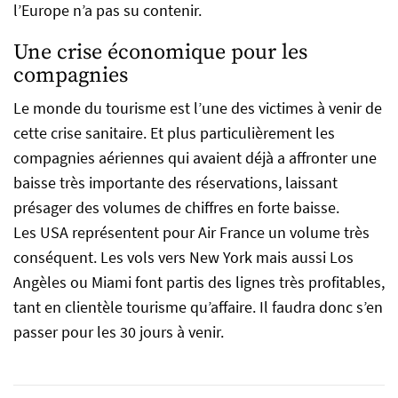
l’Europe n’a pas su contenir.
Une crise économique pour les
compagnies
Le monde du tourisme est l’une des victimes à venir de
cette crise sanitaire. Et plus particulièrement les
compagnies aériennes qui avaient déjà a affronter une
baisse très importante des réservations, laissant
présager des volumes de chiffres en forte baisse.
Les USA représentent pour Air France un volume très
conséquent. Les vols vers New York mais aussi Los
Angèles ou Miami font partis des lignes très profitables,
tant en clientèle tourisme qu’affaire. Il faudra donc s’en
passer pour les 30 jours à venir.