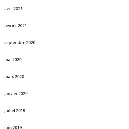
avril 2021
février 2021
septembre 2020
mai 2020
mars 2020
janvier 2020
juillet 2019
juin 2019