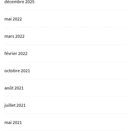
décembre 2025
mai 2022
mars 2022
février 2022
octobre 2021
août 2021
juillet 2021
mai 2021