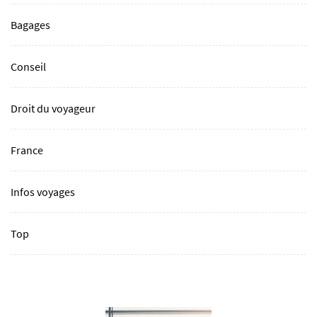
Bagages
Conseil
Droit du voyageur
France
Infos voyages
Top