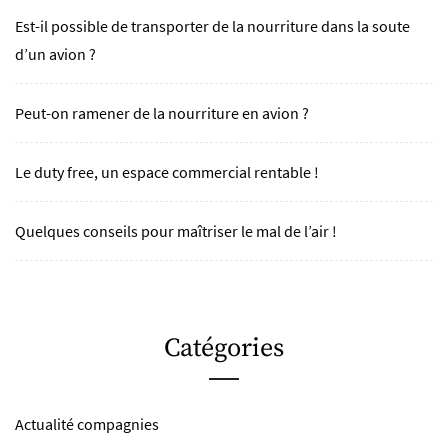
Est-il possible de transporter de la nourriture dans la soute
d’un avion ?
Peut-on ramener de la nourriture en avion ?
Le duty free, un espace commercial rentable !
Quelques conseils pour maîtriser le mal de l’air !
Catégories
Actualité compagnies