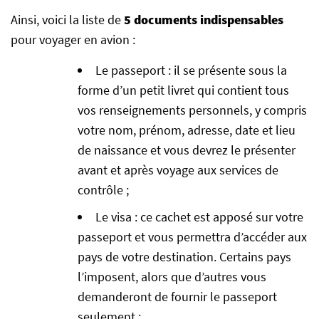
Ainsi, voici la liste de
5 documents indispensables
pour voyager en avion :
Le passeport : il se présente sous la
forme d’un petit livret qui contient tous
vos renseignements personnels, y compris
votre nom, prénom, adresse, date et lieu
de naissance et vous devrez le présenter
avant et après voyage aux services de
contrôle ;
Le visa : ce cachet est apposé sur votre
passeport et vous permettra d’accéder aux
pays de votre destination. Certains pays
l’imposent, alors que d’autres vous
demanderont de fournir le passeport
seulement ;