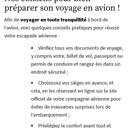
préparer son voyage en avion !
Afin de
voyager en toute tranquillité
à bord de
l’avion, voici quelques conseils pratiques pour réussir
votre escapade aérienne :
Vérifiez tous vos documents de voyage,
y compris votre, billet de vol, passeport ou
permis de conduire et rangez-les dans un
endroit sécurisé ;
Choisissez vos sièges en avance, et
cela, en les réservant en ligne sur le site
officiel de votre compagnie aérienne pour
éviter de mauvaises surprises lors de
l’embarquement ;
Privilégiez le confort avant tout et