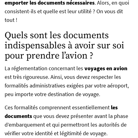
emporter les documents nécessaires
. Alors, en quoi
consistent-ils et quelle est leur utilité ? On vous dit
tout !
Quels sont les documents
indispensables à avoir sur soi
pour prendre l’avion ?
La réglementation concernant les
voyages en avion
est très rigoureuse. Ainsi, vous devez respecter les
formalités administratives exigées par votre aéroport,
peu importe votre destination de voyage.
Ces formalités comprennent essentiellement
les
documents
que vous devez présenter avant la phase
d’embarquement et qui permettront les autorités de
vérifier votre identité et légitimité de voyage.