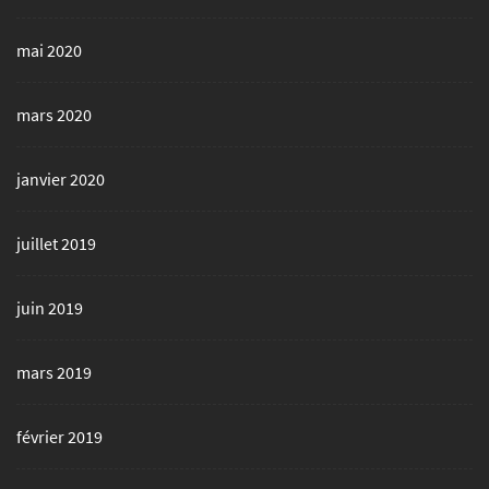
mai 2020
mars 2020
janvier 2020
juillet 2019
juin 2019
mars 2019
février 2019