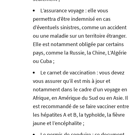
L’assurance voyage : elle vous
permettra d’être indemnisé en cas
d’éventuels sinistres, comme un accident
ou une maladie sur un territoire étranger.
Elle est notamment obligée par certains
pays, comme la Russie, la Chine, L’Algérie
ou Cuba ;
Le carnet de vaccination : vous devez
vous assurer qu’il est mis à jour et
notamment dans le cadre d’un voyage en
Afrique, en Amérique du Sud ou en Asie. Il
est recommandé de se faire vacciner entre
les hépatites A et B, la typhoïde, la fièvre
jaune et l’encéphalite ;
Le permis de conduire : ce document