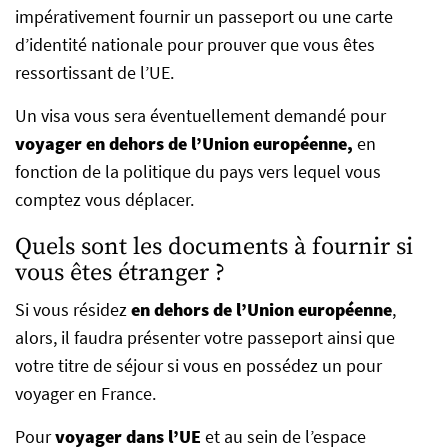
impérativement
fournir un passeport ou une carte
d’identité nationale pour prouver que vous êtes
ressortissant de l’UE.
Un visa vous sera éventuellement demandé pour
voyager en dehors de l’Union européenne,
en
fonction de la politique du pays vers lequel vous
comptez vous déplacer.
Quels sont les documents à fournir si
vous êtes étranger ?
Si vous résidez
en dehors de l’Union européenne
,
alors, il faudra présenter votre passeport ainsi que
votre titre de séjour si vous en possédez un pour
voyager en France.
Pour
voyager dans l’UE
et au sein de l’espace