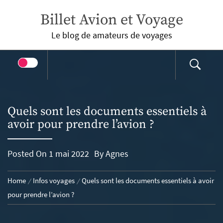
Skip
Billet Avion et Voyage
to
content
Le blog de amateurs de voyages
Quels sont les documents essentiels à
avoir pour prendre l’avion ?
Posted On
1 mai 2022
By
Agnes
Home
Infos voyages
Quels sont les documents essentiels à avoir
pour prendre l’avion ?