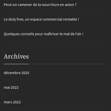
Peut-on ramener de la nourriture en avion ?
Le duty free, un espace commercial rentable !
Quelques conseils pour maîtriser le mal de l’air !
Archives
décembre 2025
mai 2022
mars 2022