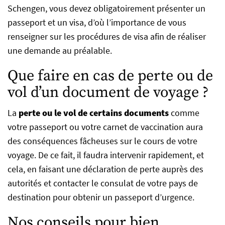
Schengen, vous devez obligatoirement présenter un
passeport et un visa, d’où l’importance de vous
renseigner sur les procédures de visa afin de réaliser
une demande au préalable.
Que faire en cas de perte ou de
vol d’un document de voyage ?
La
perte ou le vol de certains documents
comme
votre passeport ou votre carnet de vaccination
aura
des conséquences fâcheuses sur le cours de votre
voyage. De ce fait, il faudra intervenir rapidement, et
cela, en faisant une déclaration de perte auprès des
autorités et contacter le consulat de votre pays de
destination pour obtenir un passeport d’urgence.
Nos conseils pour bien