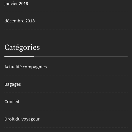
janvier 2019
décembre 2018
Catégories
Actualité compagnies
Bagages
Conseil
Droit du voyageur