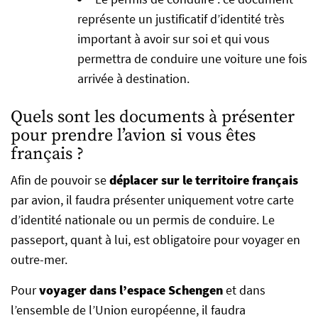
représente un justificatif d’identité très
important à avoir sur soi et qui vous
permettra de conduire une voiture une fois
arrivée à destination.
Quels sont les documents à présenter
pour prendre l’avion si vous êtes
français ?
Afin de pouvoir se
déplacer sur le territoire français
par avion, il faudra présenter uniquement votre carte
d’identité nationale ou un permis de conduire. Le
passeport, quant à lui, est obligatoire pour voyager en
outre-mer.
Pour
voyager dans l’espace Schengen
et dans
l’ensemble de l’Union européenne, il faudra