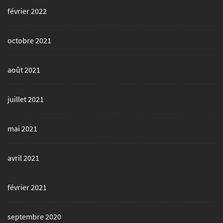
février 2022
octobre 2021
août 2021
juillet 2021
mai 2021
avril 2021
février 2021
septembre 2020