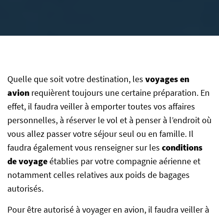
Quelle que soit votre destination, les
voyages en
avion
requièrent toujours une certaine préparation. En
effet, il faudra veiller à emporter toutes vos affaires
personnelles, à réserver le vol et à penser à l’endroit où
vous allez passer votre séjour seul ou en famille. Il
faudra également vous renseigner sur les
conditions
de voyage
établies par votre compagnie aérienne et
notamment celles relatives aux poids de bagages
autorisés.
Pour être autorisé à voyager en avion, il faudra veiller à